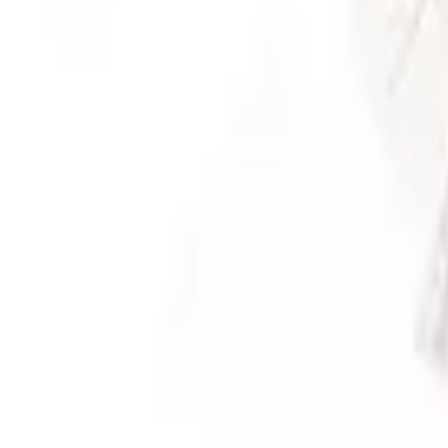
Pago 100% seguro