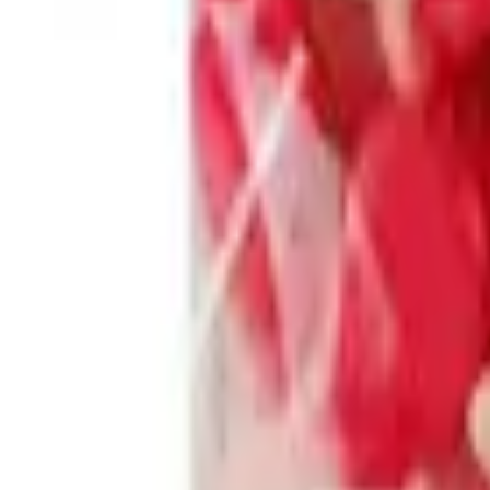
Pago 100% seguro