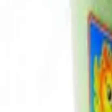
Pago 100% seguro