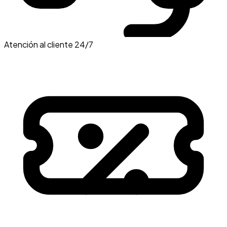
Atención al cliente 24/7