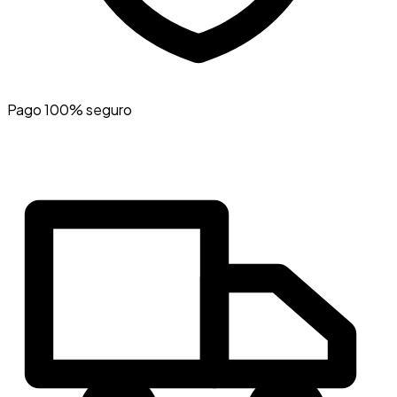
Pago 100% seguro