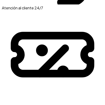
Atención al cliente 24/7