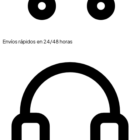
Envíos rápidos en 24/48 horas