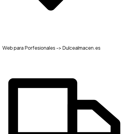
Web para Porfesionales -> Dulcealmacen.es