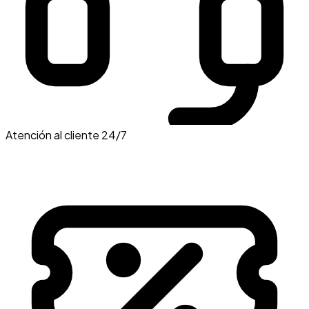
Atención al cliente 24/7