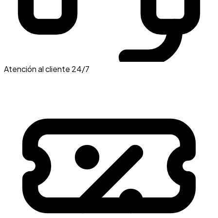
Atención al cliente 24/7