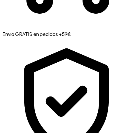
Envío GRATIS en pedidos +59€