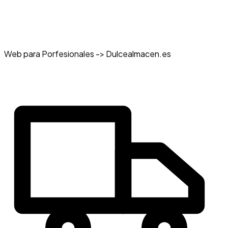
Web para Porfesionales -> Dulcealmacen.es