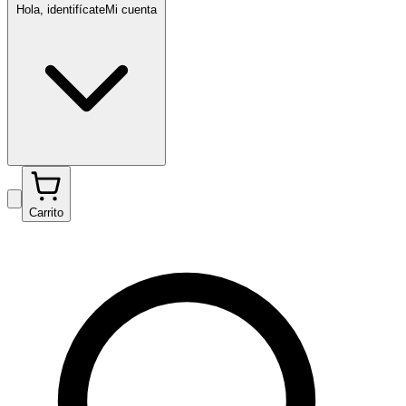
Hola, identifícate
Mi cuenta
Carrito