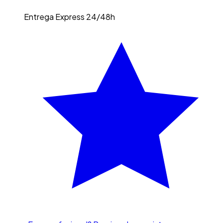
Entrega Express 24/48h