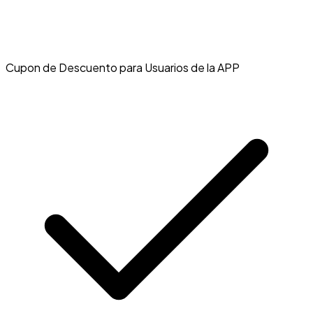
Cupon de Descuento para Usuarios de la APP