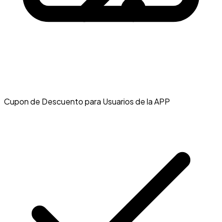
Cupon de Descuento para Usuarios de la APP