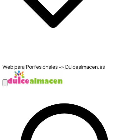
Web para Porfesionales -> Dulcealmacen.es