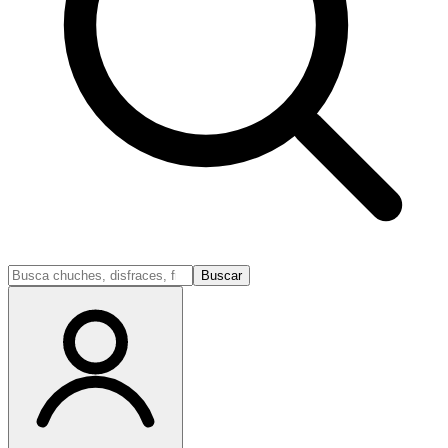
Buscar