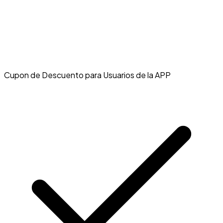
Cupon de Descuento para Usuarios de la APP