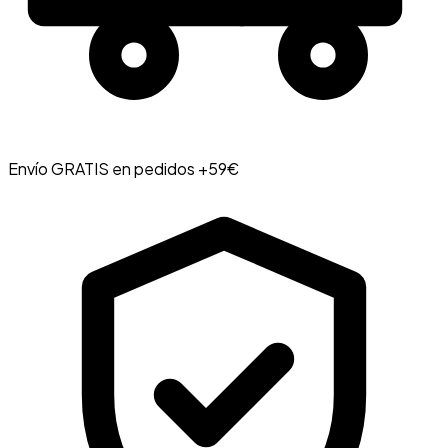
Envío GRATIS en pedidos +59€