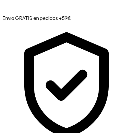
Envío GRATIS en pedidos +59€