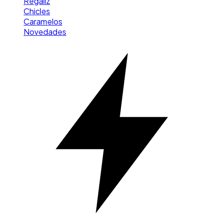
Regaliz
Chicles
Caramelos
Novedades