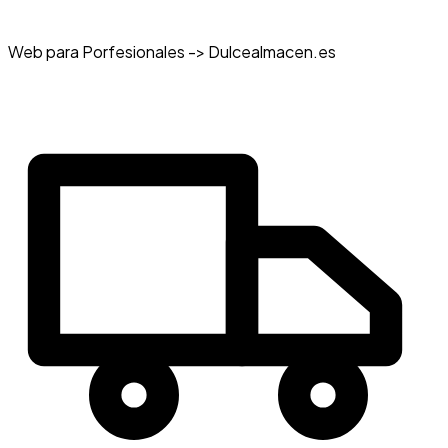
Web para Porfesionales -> Dulcealmacen.es