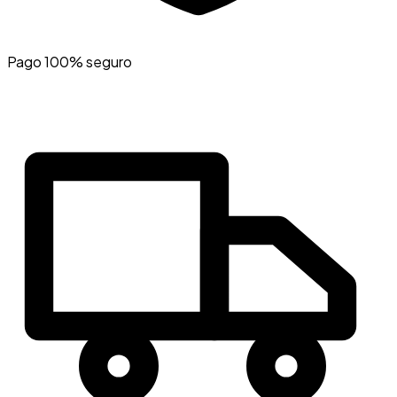
Pago 100% seguro