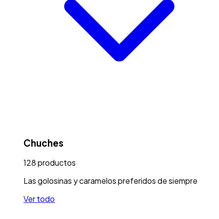
Chuches
128
productos
Las golosinas y caramelos preferidos de siempre
Ver todo