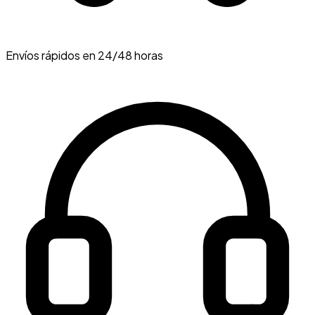
Envíos rápidos en 24/48 horas