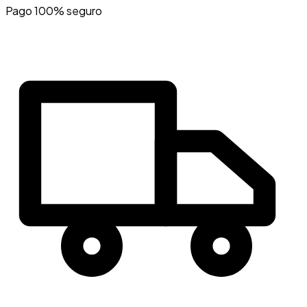
Pago 100% seguro