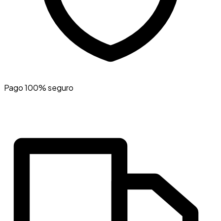
Pago 100% seguro