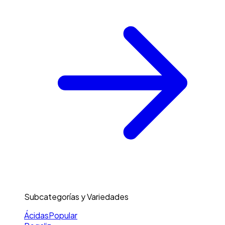
Subcategorías y Variedades
Ácidas
Popular