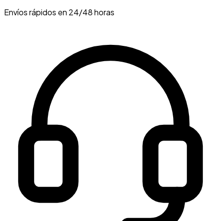
Envíos rápidos en 24/48 horas