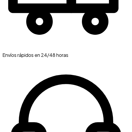
Envíos rápidos en 24/48 horas