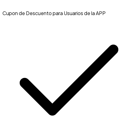
Cupon de Descuento para Usuarios de la APP