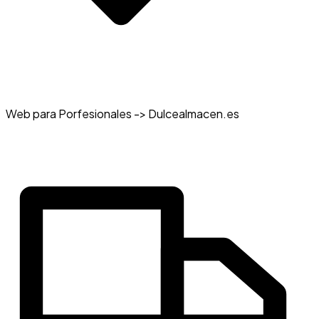
Web para Porfesionales -> Dulcealmacen.es