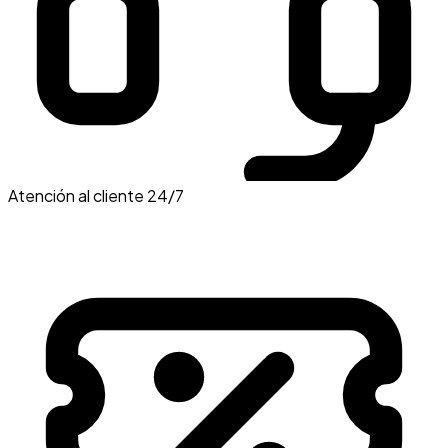
Atención al cliente 24/7