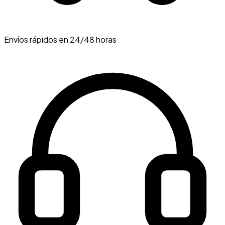
Envíos rápidos en 24/48 horas