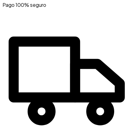
Pago 100% seguro