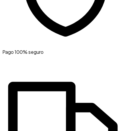
Pago 100% seguro