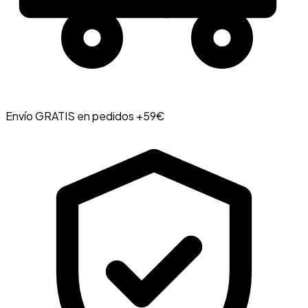
Envío GRATIS en pedidos +59€