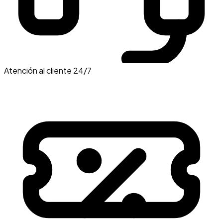
Atención al cliente 24/7