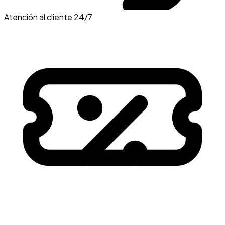
Atención al cliente 24/7