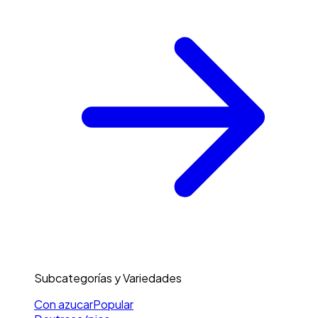
Subcategorías y Variedades
Con azucar
Popular