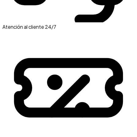
Atención al cliente 24/7