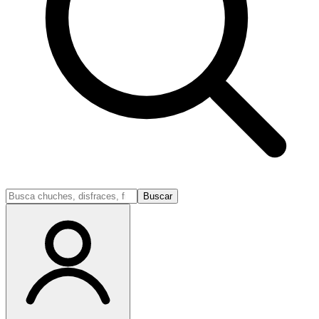
Buscar