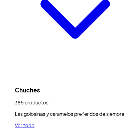
Chuches
385
productos
Las golosinas y caramelos preferidos de siempre
Ver todo