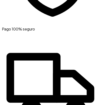
Pago 100% seguro