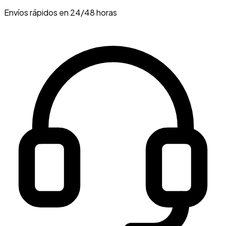
Envíos rápidos en 24/48 horas