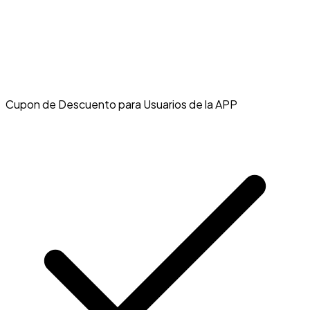
Cupon de Descuento para Usuarios de la APP