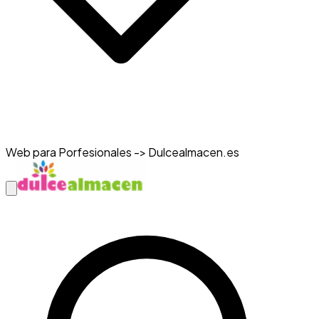
Web para Porfesionales -> Dulcealmacen.es