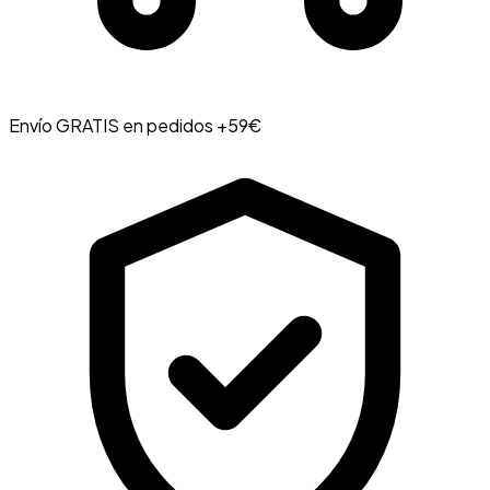
Envío GRATIS en pedidos +59€