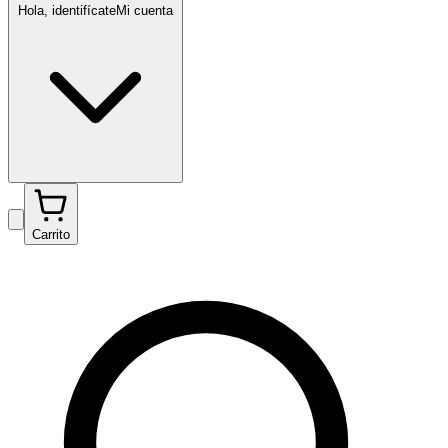
Hola, identifícate
Mi cuenta
Carrito