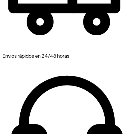
Envíos rápidos en 24/48 horas