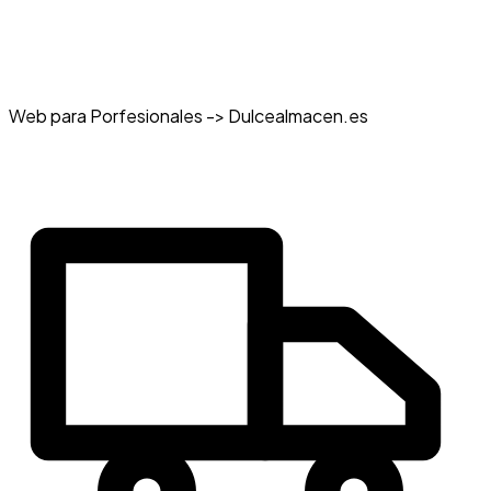
Web para Porfesionales -> Dulcealmacen.es