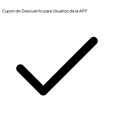
Cupon de Descuento para Usuarios de la APP