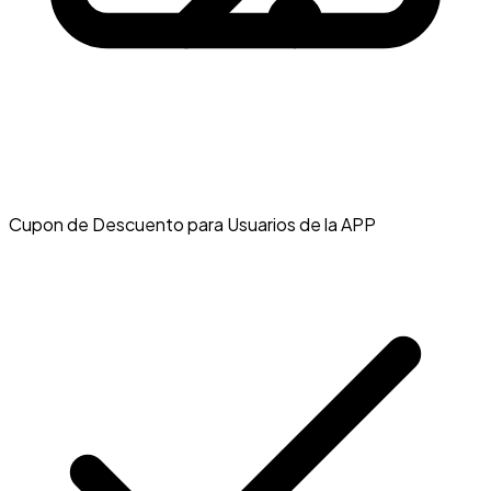
Cupon de Descuento para Usuarios de la APP