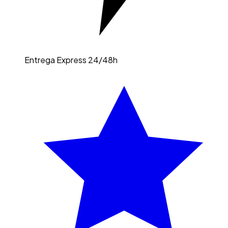
Entrega Express 24/48h