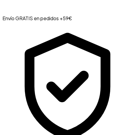
Envío GRATIS en pedidos +59€