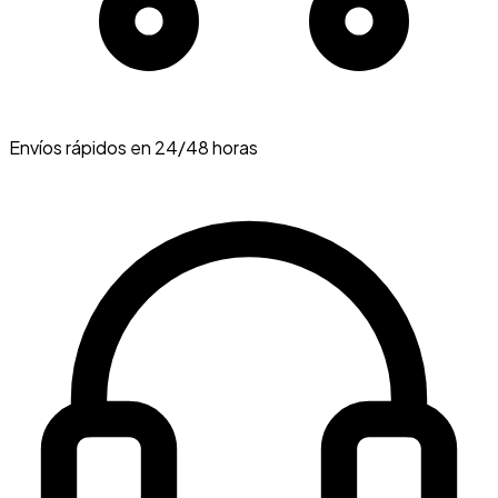
Envíos rápidos en 24/48 horas