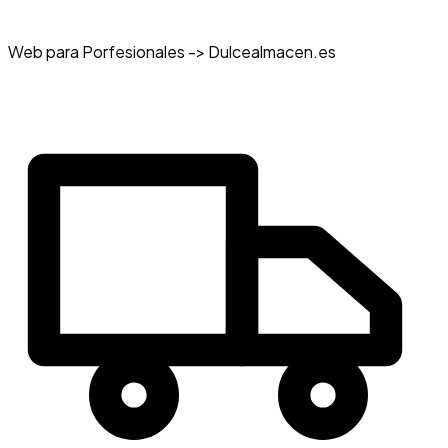
Web para Porfesionales -> Dulcealmacen.es