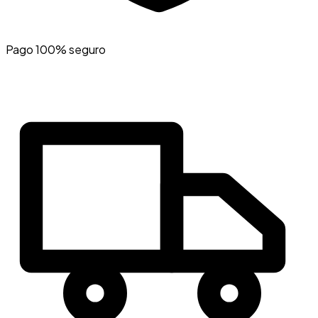
Pago 100% seguro