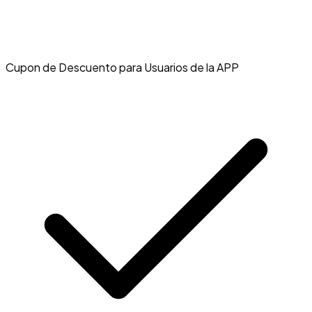
Cupon de Descuento para Usuarios de la APP