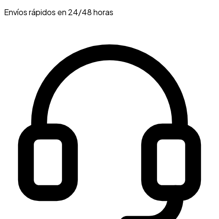
Envíos rápidos en 24/48 horas