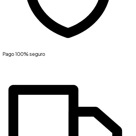
Pago 100% seguro