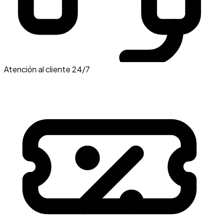
Atención al cliente 24/7