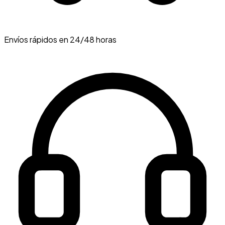
Envíos rápidos en 24/48 horas