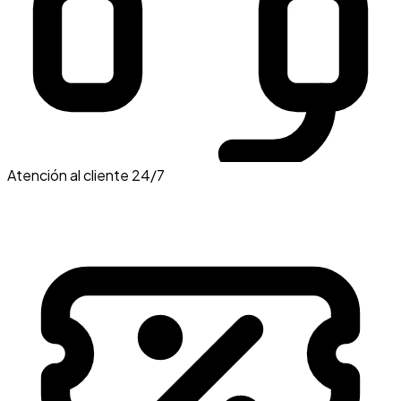
Atención al cliente 24/7