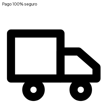
Pago 100% seguro