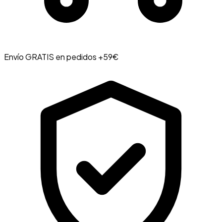
Envío GRATIS en pedidos +59€