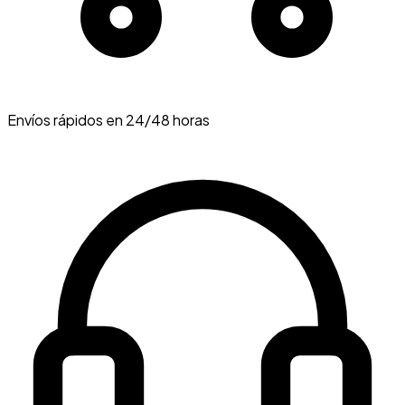
Envíos rápidos en 24/48 horas