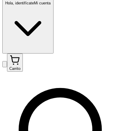
Hola, identifícate
Mi cuenta
Carrito