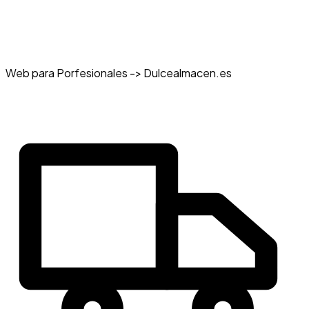
Web para Porfesionales -> Dulcealmacen.es