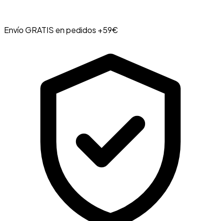
Envío GRATIS en pedidos +59€