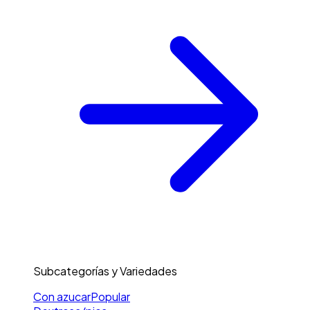
Subcategorías y Variedades
Con azucar
Popular