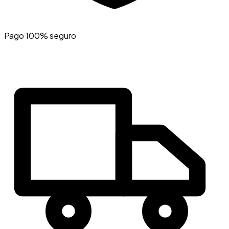
Pago 100% seguro