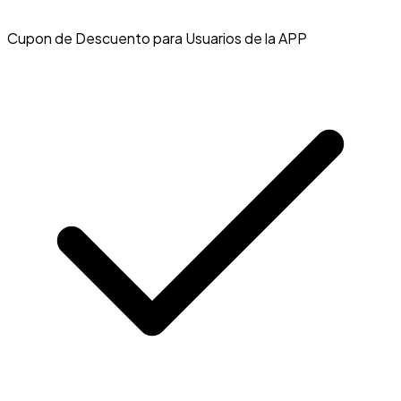
Cupon de Descuento para Usuarios de la APP