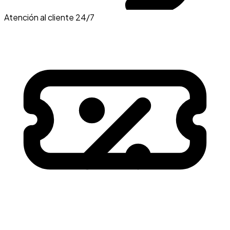
Atención al cliente 24/7