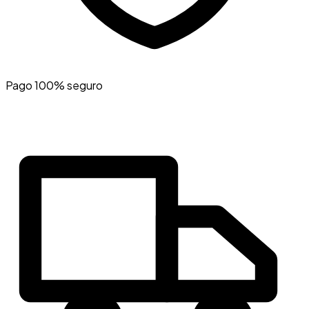
Pago 100% seguro