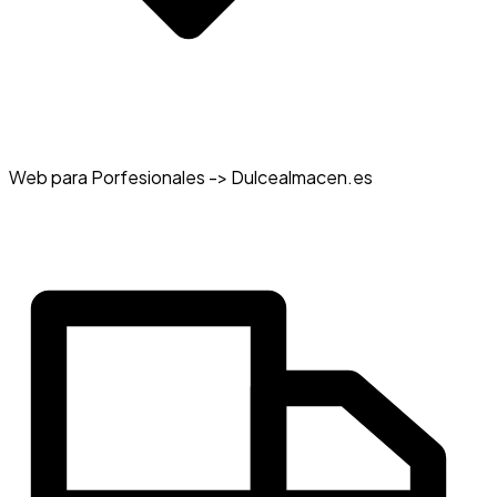
Web para Porfesionales -> Dulcealmacen.es