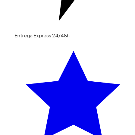
Entrega Express 24/48h