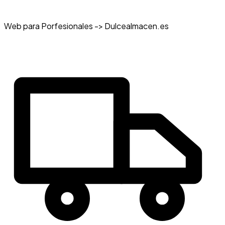
Web para Porfesionales -> Dulcealmacen.es