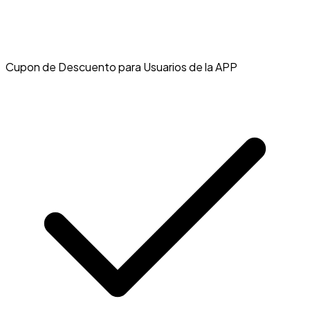
Cupon de Descuento para Usuarios de la APP