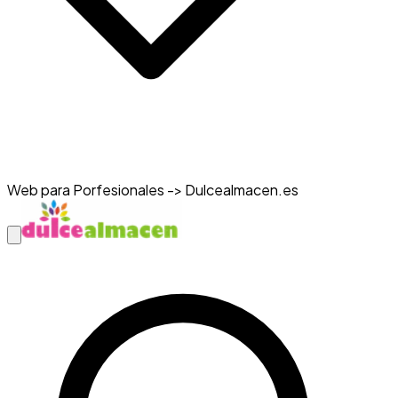
Web para Porfesionales -> Dulcealmacen.es