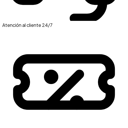
Atención al cliente 24/7