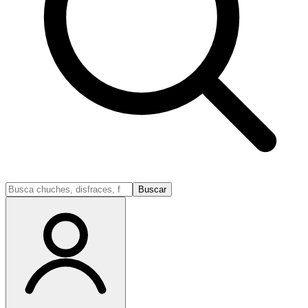
Buscar