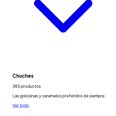
Chuches
385
productos
Las golosinas y caramelos preferidos de siempre
Ver todo