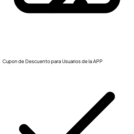
Cupon de Descuento para Usuarios de la APP