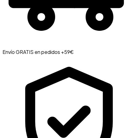
Envío GRATIS en pedidos +59€