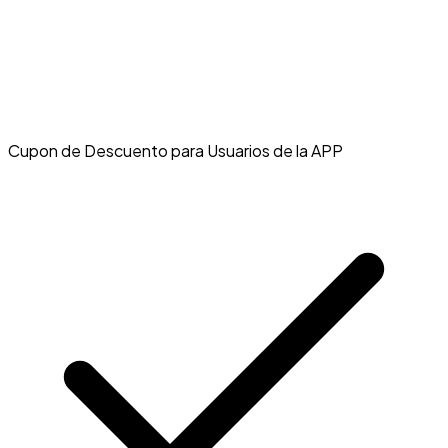
Cupon de Descuento para Usuarios de la APP