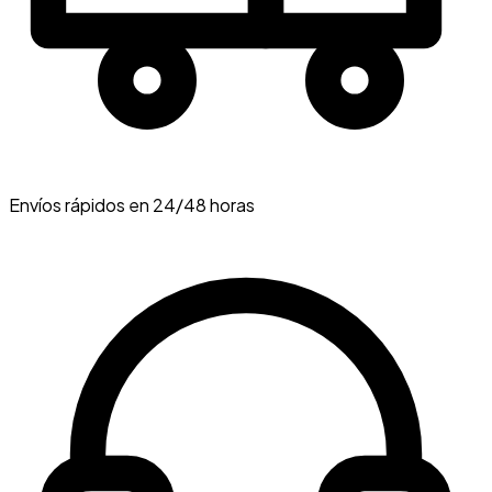
Envíos rápidos en 24/48 horas