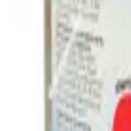
Pago 100% seguro