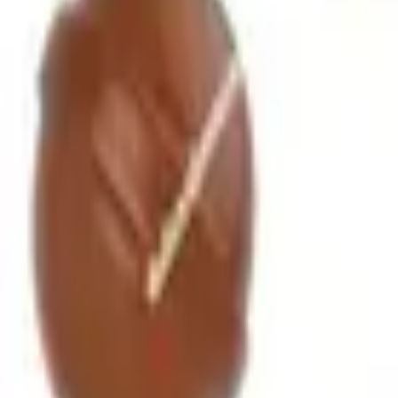
Pago 100% seguro