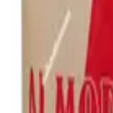
Pago 100% seguro