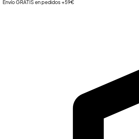
Envío GRATIS en pedidos +59€