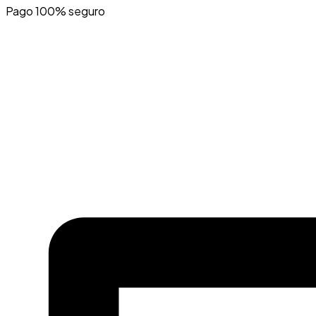
Pago 100% seguro