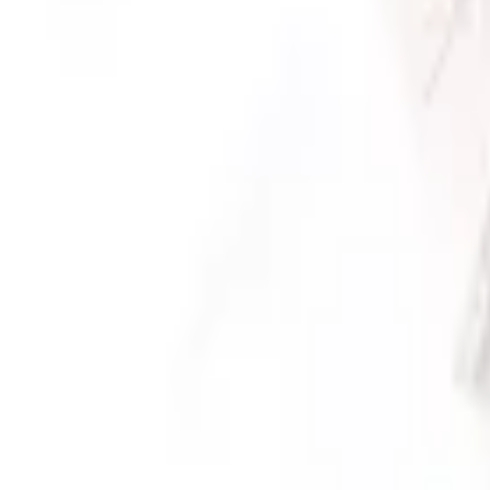
Pago 100% seguro