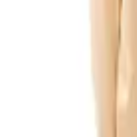
Pago 100% seguro