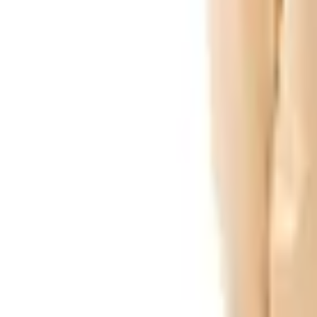
Pago 100% seguro