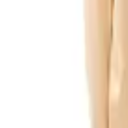
Pago 100% seguro