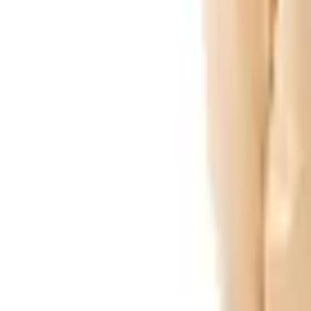
Pago 100% seguro