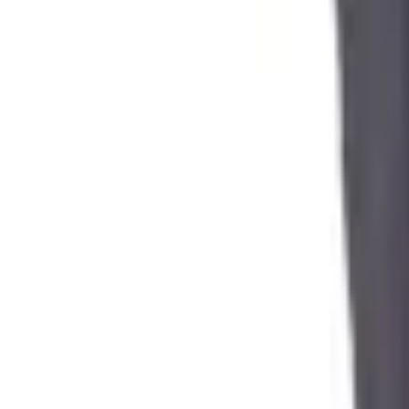
Pago 100% seguro