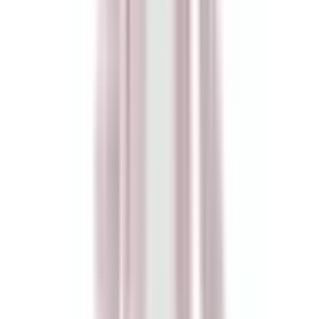
Cupon de Descuento para Usuarios de la APP