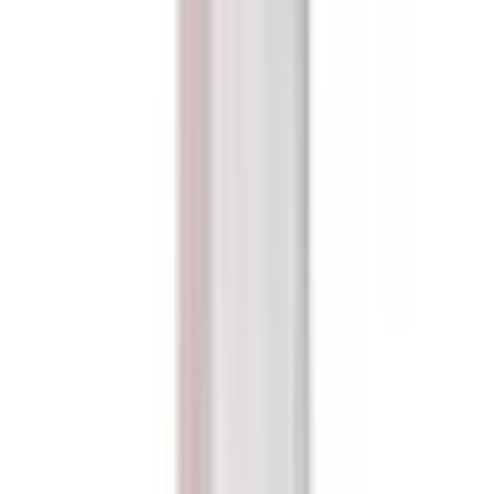
Atención al cliente 24/7