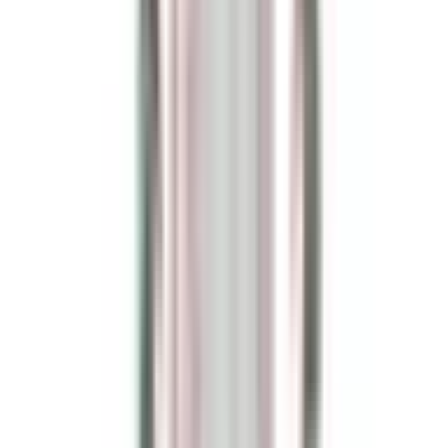
Envíos rápidos en 24/48 horas