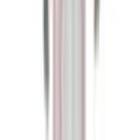
Atención al cliente 24/7