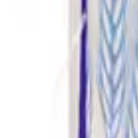
Pago 100% seguro