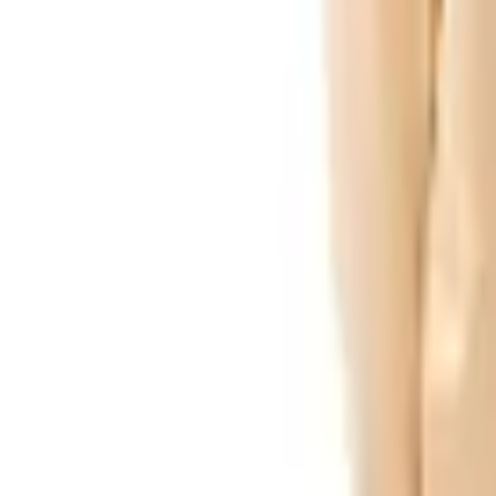
Pago 100% seguro