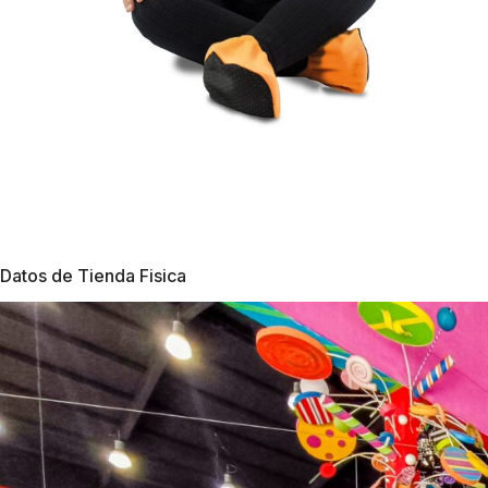
Datos de Tienda Fisica