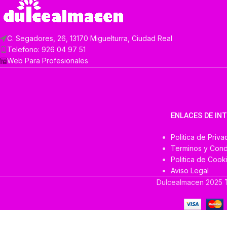
C. Segadores, 26, 13170 Miguelturra, Ciudad Real
Telefono: 926 04 97 51
Web Para Profesionales
ENLACES DE IN
Politica de Priva
Terminos y Cond
Politica de Cook
Aviso Legal
Dulcealmacen
2025