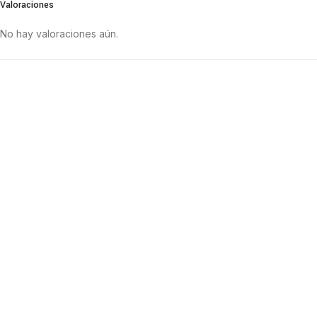
Valoraciones
No hay valoraciones aún.