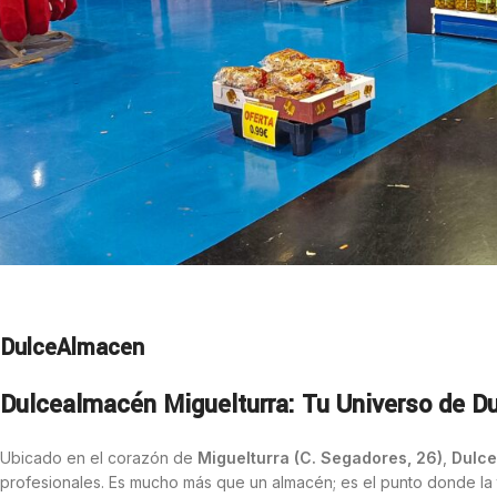
DulceAlmacen
Dulcealmacén Miguelturra: Tu Universo de Du
Ubicado en el corazón de
Miguelturra (C. Segadores, 26)
,
Dulc
profesionales. Es mucho más que un almacén; es el punto donde la 