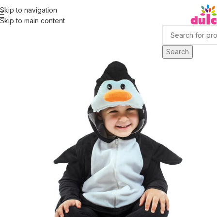
Skip to navigation
Skip to main content
Search