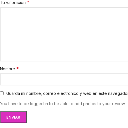
*
Tu valoración
*
Nombre
Guarda mi nombre, correo electrónico y web en este navegador
You have to be logged in to be able to add photos to your review.