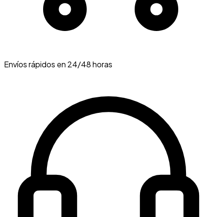
Envíos rápidos en 24/48 horas