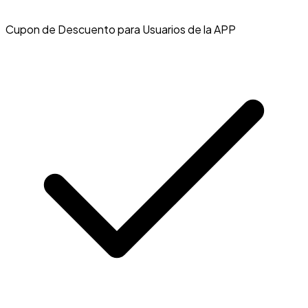
Cupon de Descuento para Usuarios de la APP