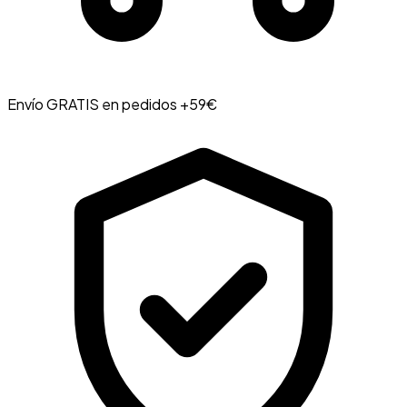
Envío GRATIS en pedidos +59€