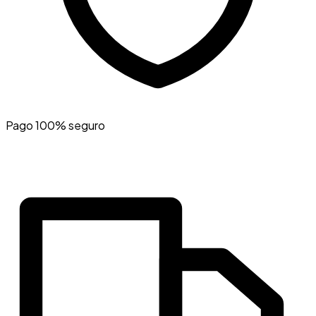
Pago 100% seguro