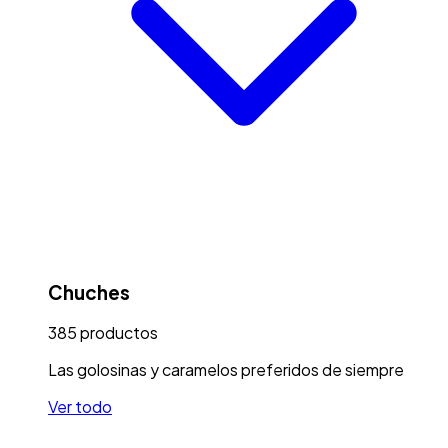
Chuches
385
productos
Las golosinas y caramelos preferidos de siempre
Ver todo