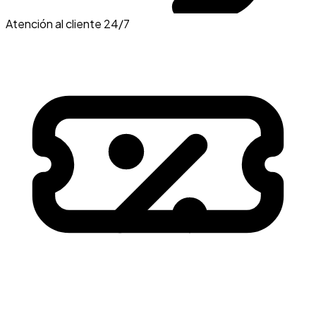
Atención al cliente 24/7