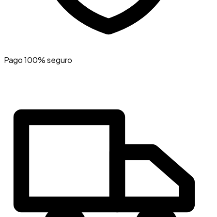
Pago 100% seguro