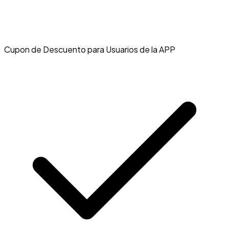
Cupon de Descuento para Usuarios de la APP