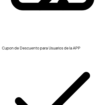
Cupon de Descuento para Usuarios de la APP