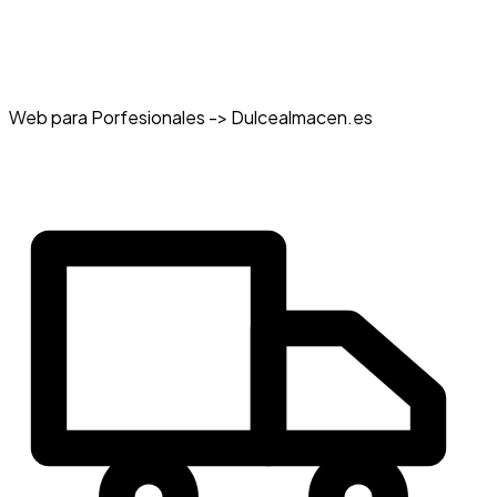
Web para Porfesionales -> Dulcealmacen.es