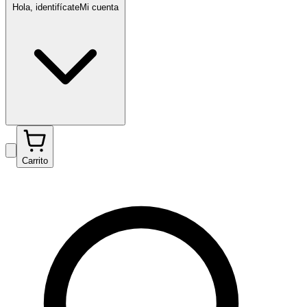
Hola, identifícate
Mi cuenta
Carrito