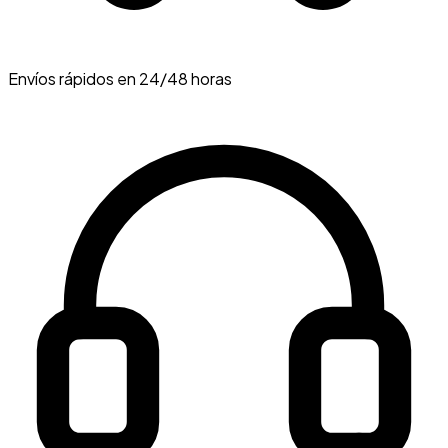
Envíos rápidos en 24/48 horas