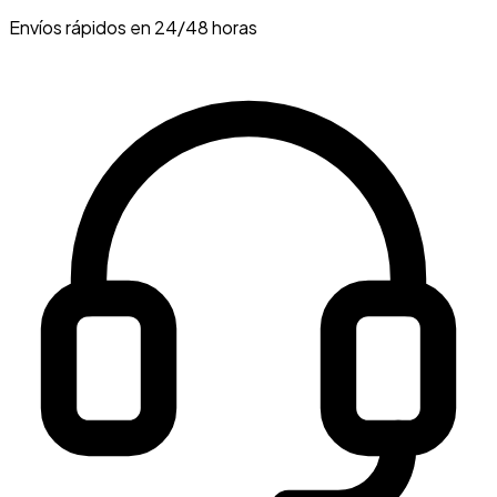
Envíos rápidos en 24/48 horas