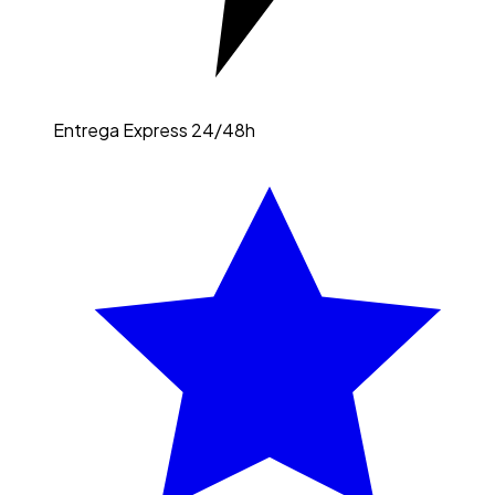
Entrega Express 24/48h