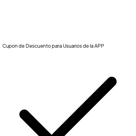
Cupon de Descuento para Usuarios de la APP