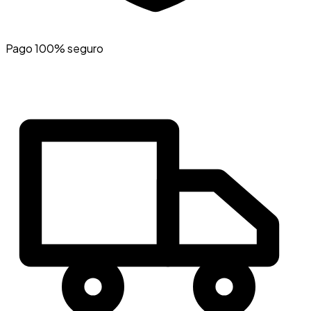
Pago 100% seguro