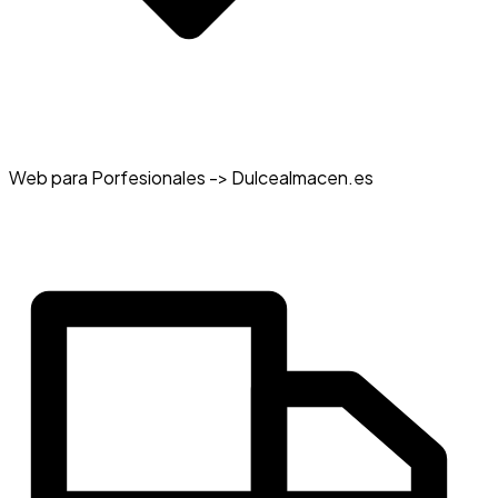
Web para Porfesionales -> Dulcealmacen.es