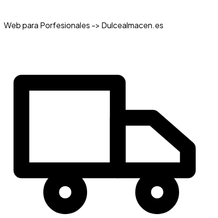
Web para Porfesionales -> Dulcealmacen.es