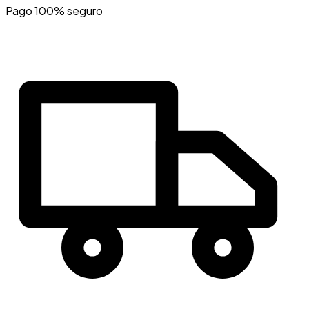
Pago 100% seguro