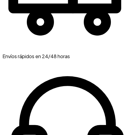
Envíos rápidos en 24/48 horas