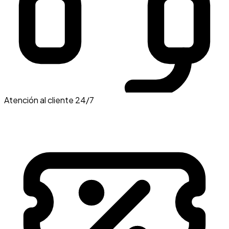
Atención al cliente 24/7