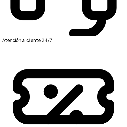
Atención al cliente 24/7