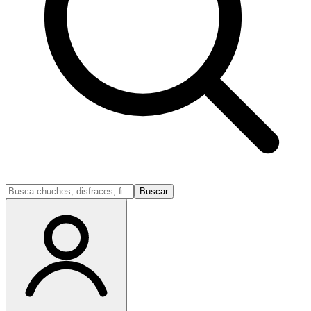
Buscar