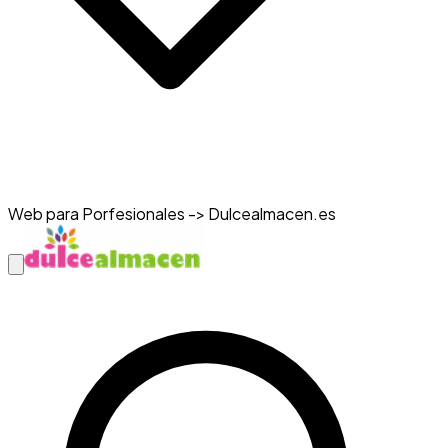
Web para Porfesionales -> Dulcealmacen.es