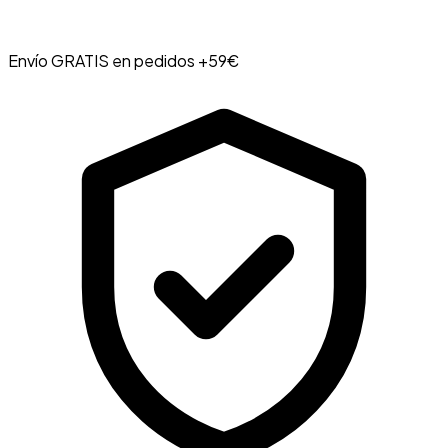
Envío GRATIS en pedidos +59€