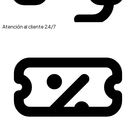
Atención al cliente 24/7