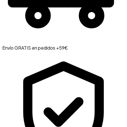
Envío GRATIS en pedidos +59€