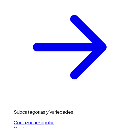
Subcategorías y Variedades
Con azucar
Popular