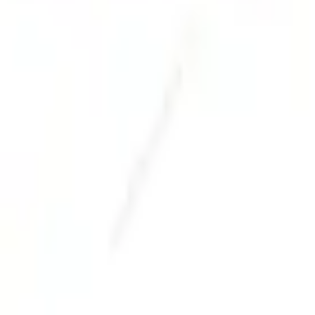
Pago 100% seguro