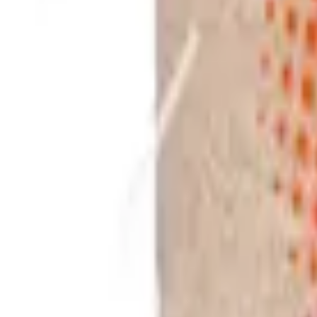
Pago 100% seguro