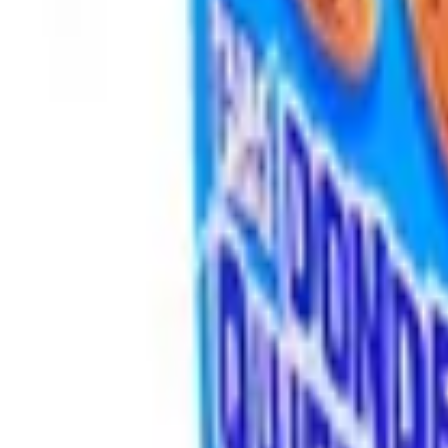
Pago 100% seguro